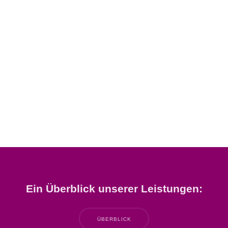
Ein Überblick unserer Leistungen:
ÜBERBLICK