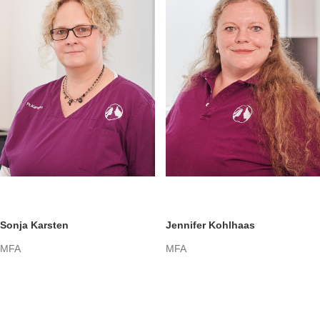
Sonja Karsten
Jennifer Kohlhaas
MFA
MFA