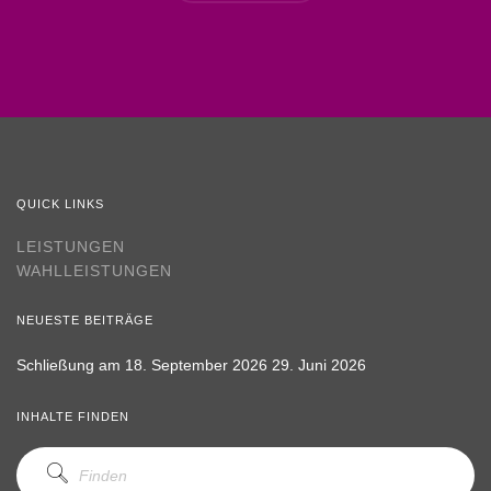
QUICK LINKS
LEISTUNGEN
WAHLLEISTUNGEN
NEUESTE BEITRÄGE
Schließung am 18. September 2026
29. Juni 2026
INHALTE FINDEN