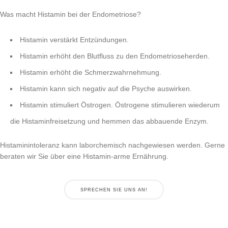
Was macht Histamin bei der Endometriose?
Histamin verstärkt Entzündungen.
Histamin erhöht den Blutfluss zu den Endometrioseherden.
Histamin erhöht die Schmerzwahrnehmung.
Histamin kann sich negativ auf die Psyche auswirken.
Histamin stimuliert Östrogen. Östrogene stimulieren wiederum
die Histaminfreisetzung und hemmen das abbauende Enzym.
Histaminintoleranz kann laborchemisch nachgewiesen werden. Gerne
beraten wir Sie über eine Histamin-arme Ernährung.
SPRECHEN SIE UNS AN!