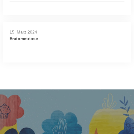
15. März 2024
Endometriose