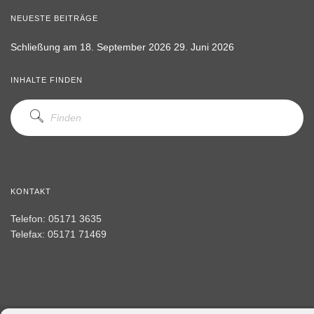
NEUESTE BEITRÄGE
Schließung am 18. September 2026
29. Juni 2026
INHALTE FINDEN
KONTAKT
Telefon: 05171 3635
Telefax: 05171 71469