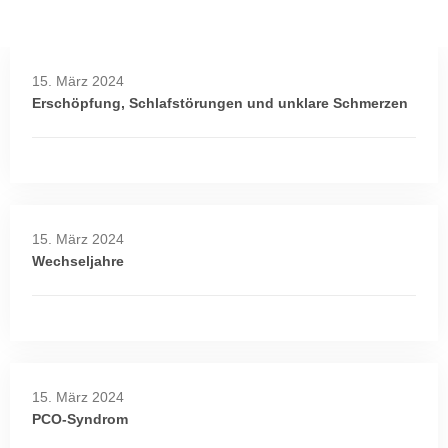
15. März 2024
Erschöpfung, Schlafstörungen und unklare Schmerzen
15. März 2024
Wechseljahre
15. März 2024
PCO-Syndrom