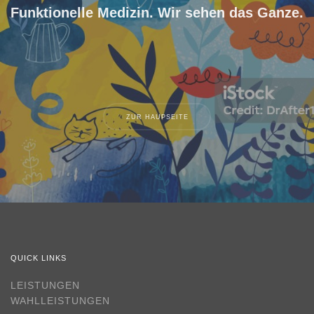
Funktionelle Medizin. Wir sehen das Ganze.
ZUR HAUPSEITE
QUICK LINKS
LEISTUNGEN
WAHLLEISTUNGEN