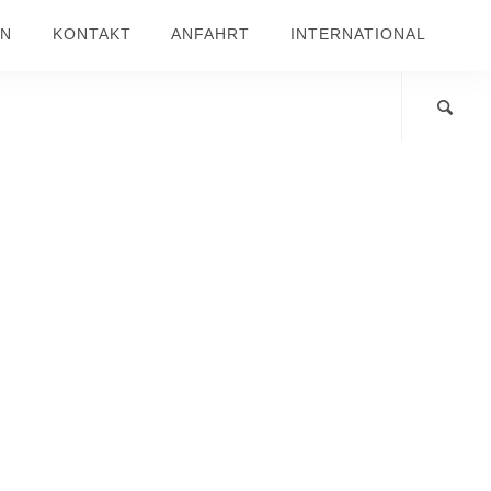
IN
KONTAKT
ANFAHRT
INTERNATIONAL