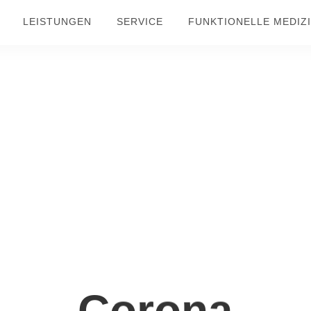
LEISTUNGEN
SERVICE
FUNKTIONELLE MEDIZ
Corona