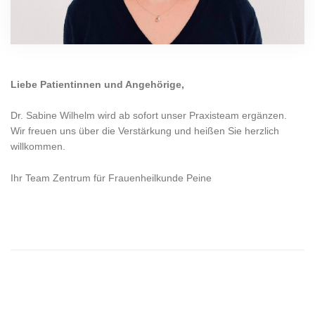
Liebe Patientinnen und Angehörige,
Dr. Sabine Wilhelm wird ab sofort unser Praxisteam ergänzen.
Wir freuen uns über die Verstärkung und heißen Sie herzlich
willkommen.
Ihr Team Zentrum für Frauenheilkunde Peine