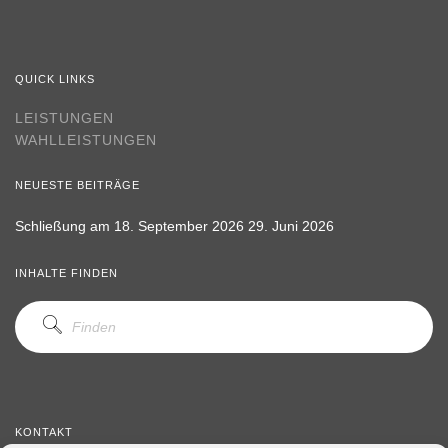
QUICK LINKS
LEISTUNGEN
WAHLLEISTUNGEN
NEUESTE BEITRÄGE
Schließung am 18. September 2026
29. Juni 2026
INHALTE FINDEN
KONTAKT