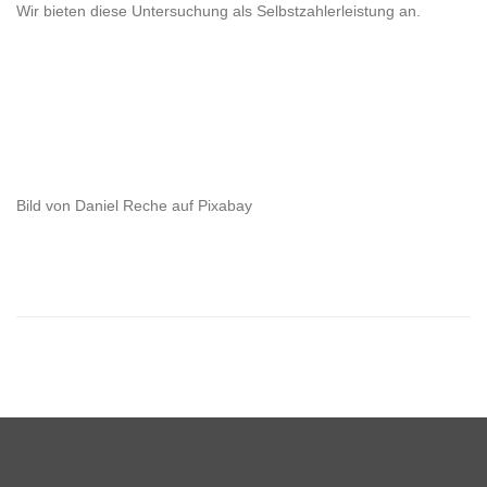
Wir bieten diese Untersuchung als Selbstzahlerleistung an.
Bild von Daniel Reche auf Pixabay